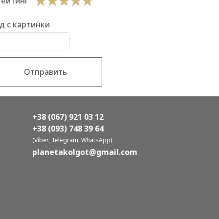
Рейтинг
д с картинки
Отправить
+38 (067) 921 03 12
+38 (093) 748 39 64
(Viber, Telegram, WhatsApp)
planetakolgot@gmail.com