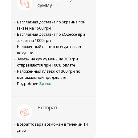
сумму
Бесплатная доставка по Украине при
заказе на 1500 грн
Бесплатная доставка по г.Одессе при
заказе на 1000 грн
Наложенный платеж всегда за счет
покупателя
Заказы на сумму меньше 300 грн
отправляются при 100% оплате
Наложенный платеж от 300 грн по
минимальной предоплате
Подробнее
Здесь
Возврат
Возрат товара возможен в течении 14
дней