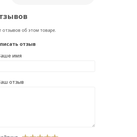
тзывов
т отзывов об этом товаре.
писать отзыв
Ваше имя
Ваш отзыв