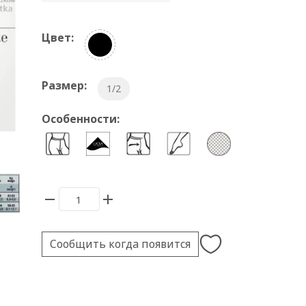
Цвет:
Размер:
1/2
Особенности:
Сообщить когда появится