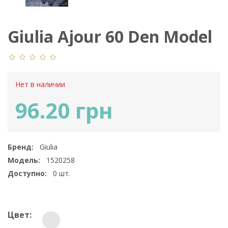
Giulia Ajour 60 Den Model
3
Нет в наличии
96.20 грн
Бренд:
Giulia
Модель:
1520258
Доступно:
0
шт.
Цвет: