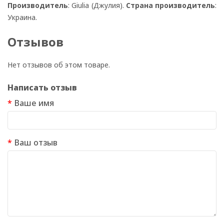
Производитель
: Giulia (Джулия).
Страна производитель
:
Украина.
Отзывов
Нет отзывов об этом товаре.
Написать отзыв
Ваше имя
Ваш отзыв