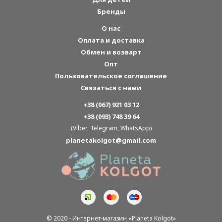
Бренды
О нас
Оплата и доставка
Обмен и возварт
Опт
Пользовательское соглашение
Связаться с нами
+38 (067) 921 03 12
+38 (093) 748 39 64
(Viber, Telegram, WhatsApp)
planetakolgot@gmail.com
© 2020 - Интернет-магазин «Planeta Kolgot»