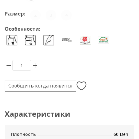
Размер:
2
3
4
Особенности:
Сообщить когда появится
Характеристики
Плотность
60 Den