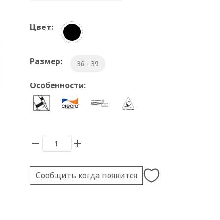
Цвет:
Размер:
36 - 39
Особенности:
Сообщить когда появится