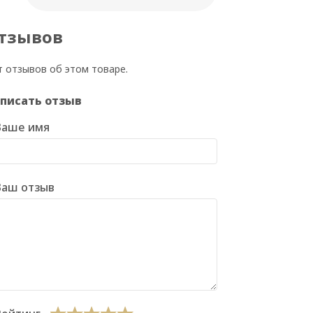
тзывов
т отзывов об этом товаре.
писать отзыв
Ваше имя
Ваш отзыв