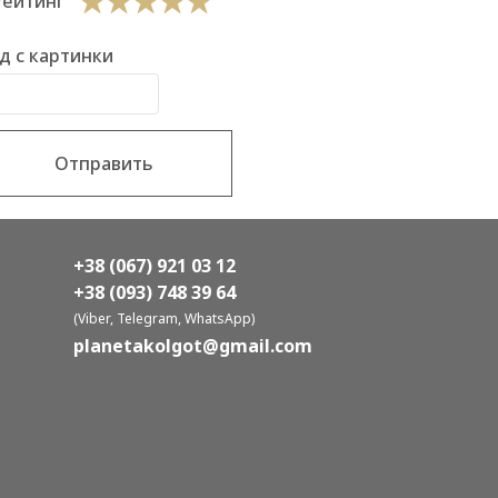
Рейтинг
д с картинки
Отправить
+38 (067) 921 03 12
+38 (093) 748 39 64
(Viber, Telegram, WhatsApp)
planetakolgot@gmail.com