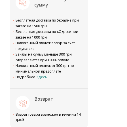
сумму
Бесплатная доставка по Украине при
заказе на 1500 грн
Бесплатная доставка по г.Одессе при
заказе на 1000 грн
Наложенный платеж всегда за счет
покупателя
Заказы на сумму меньше 300 грн
отправляются при 100% оплате
Наложенный платеж от 300 грн по
минимальной предоплате
Подробнее
Здесь
Возврат
Возрат товара возможен в течении 14
дней