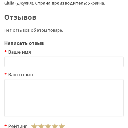
Giulia (Джулия).
Страна производитель
: Украина.
Отзывов
Нет отзывов об этом товаре.
Написать отзыв
Ваше имя
Ваш отзыв
Рейтинг