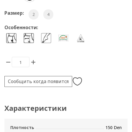
Размер:
2
4
Особенности:
Сообщить когда появится
Характеристики
Плотность
150 Den