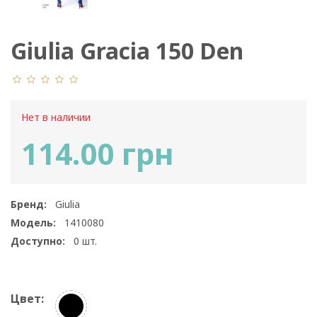
Giulia Gracia 150 Den
Model 2
Нет в наличии
114.00 грн
Бренд:
Giulia
Модель:
1410080
Доступно:
0
шт.
Цвет: