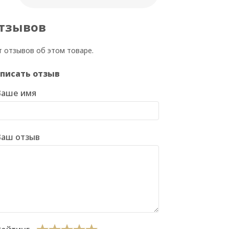
тзывов
т отзывов об этом товаре.
писать отзыв
Ваше имя
Ваш отзыв