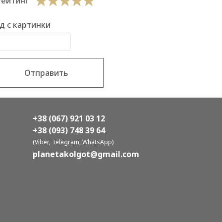
Рейтинг
д с картинки
Отправить
+38 (067) 921 03 12
+38 (093) 748 39 64
(Viber, Telegram, WhatsApp)
planetakolgot@gmail.com