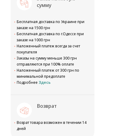
сумму
Бесплатная доставка по Украине при
заказе на 1500 грн
Бесплатная доставка по г.Одессе при
заказе на 1000 грн
Наложенный платеж всегда за счет
покупателя
Заказы на сумму меньше 300 грн
отправляются при 100% оплате
Наложенный платеж от 300 грн по
минимальной предоплате
Подробнее
Здесь
Возврат
Возрат товара возможен в течении 14
дней