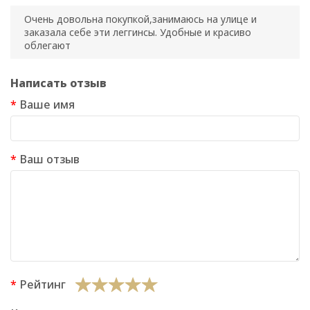
Очень довольна покупкой,занимаюсь на улице и
заказала себе эти леггинсы. Удобные и красиво
облегают
Написать отзыв
Ваше имя
Ваш отзыв
Рейтинг