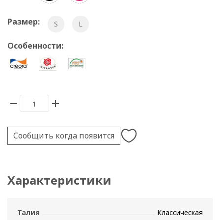
Размер:
S
L
Особенности:
Сообщить когда появится
Характеристики
Талия
Классическая