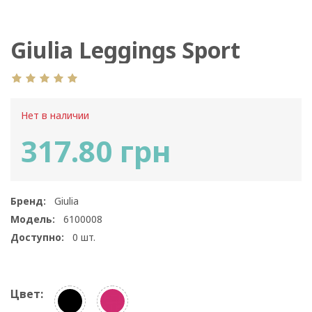
Giulia Leggings Sport
Color
Нет в наличии
317.80 грн
Бренд:
Giulia
Модель:
6100008
Доступно:
0
шт.
Цвет: