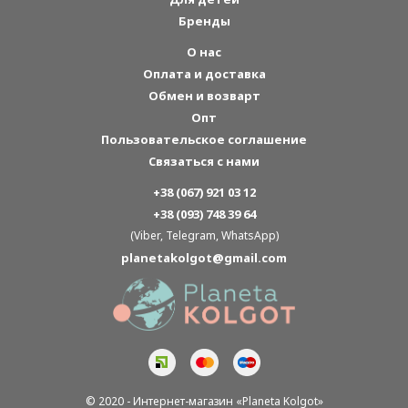
Бренды
О нас
Оплата и доставка
Обмен и возварт
Опт
Пользовательское соглашение
Связаться с нами
+38 (067) 921 03 12
+38 (093) 748 39 64
(Viber, Telegram, WhatsApp)
planetakolgot@gmail.com
© 2020 - Интернет-магазин «Planeta Kolgot»