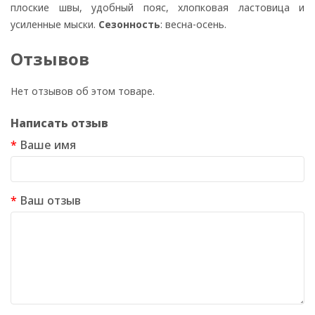
плоские швы, удобный пояс, хлопковая ластовица и
усиленные мыски.
Сезонность
: весна-осень.
Отзывов
Нет отзывов об этом товаре.
Написать отзыв
Ваше имя
Ваш отзыв