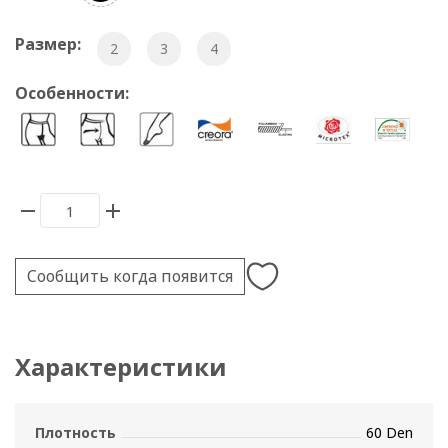
Размер:
2
3
4
Особенности:
Сообщить когда появится
Характеристики
Плотность
60 Den