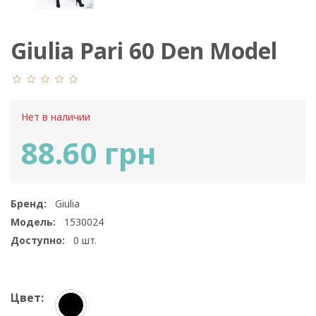
Giulia Pari 60 Den Model
19
Нет в наличии
88.60 грн
Бренд:
Giulia
Модель:
1530024
Доступно:
0
шт.
Цвет: