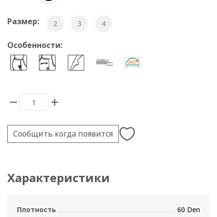
Размер:
2
3
4
Особенности:
Сообщить когда появится
Характеристики
Плотность
60 Den