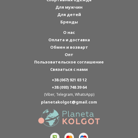
Для мужчин
Для детей
Бренды
О нас
Оплата и доставка
Обмен и возварт
Опт
Пользовательское соглашение
Связаться с нами
+38 (067) 921 03 12
+38 (093) 748 39 64
(Viber, Telegram, WhatsApp)
planetakolgot@gmail.com