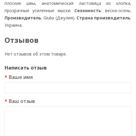
плоские швы, анатомическая ластовица из хлопка,
прозрачные усиленные мыски.
Сезонность
: весна-осень.
Производитель
: Giulia (Джулия).
Страна производитель
:
Украина.
Отзывов
Нет отзывов об этом товаре.
Написать отзыв
Ваше имя
Ваш отзыв