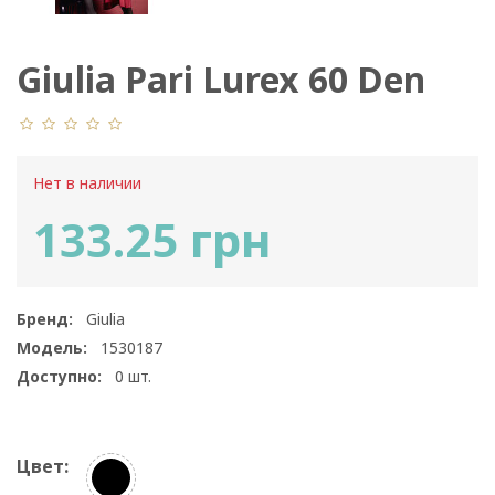
Giulia Pari Lurex 60 Den
Model 2
Нет в наличии
133.25 грн
Бренд:
Giulia
Модель:
1530187
Доступно:
0
шт.
Цвет: