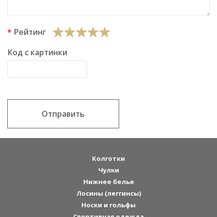
Рейтинг
Код с картинки
Отправить
Колготки
Чулки
Нижнее белье
Лосины (леггинсы)
Носки и гольфы
Спортивная одежда