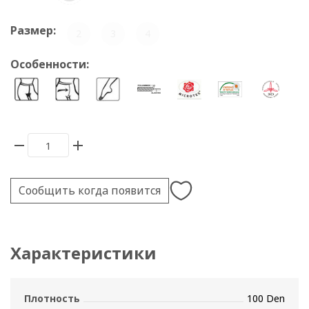
Размер:
2
3
4
Особенности:
Сообщить когда появится
Характеристики
Плотность
100 Den