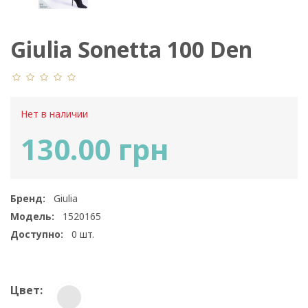
Giulia Sonetta 100 Den
Model 16
Нет в наличии
130.00 грн
Бренд:
Giulia
Модель:
1520165
Доступно:
0
шт.
Цвет: