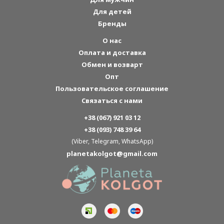
Для детей
Бренды
О нас
Оплата и доставка
Обмен и возварт
Опт
Пользовательское соглашение
Связаться с нами
+38 (067) 921 03 12
+38 (093) 748 39 64
(Viber, Telegram, WhatsApp)
planetakolgot@gmail.com