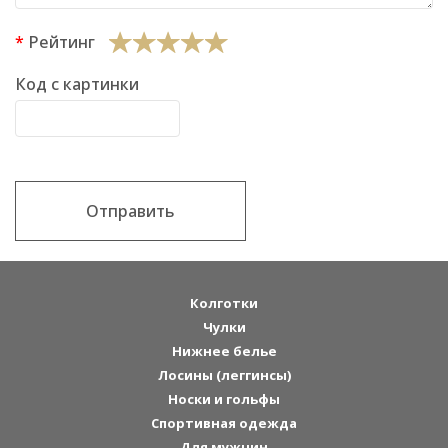
Рейтинг
Код с картинки
Отправить
Колготки
Чулки
Нижнее белье
Лосины (леггинсы)
Носки и гольфы
Спортивная одежда
Для мужчин