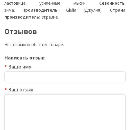
ластовица, усиленные мыски.
Сезонность
:
зима.
Производитель:
Giulia (Джулия).
Страна
производитель:
Украина.
Отзывов
Нет отзывов об этом товаре.
Написать отзыв
Ваше имя
Ваш отзыв