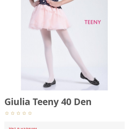
Giulia Teeny 40 Den
Нет в наличии