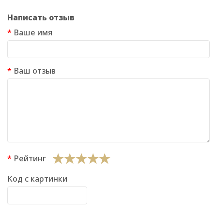
Написать отзыв
Ваше имя
Ваш отзыв
Рейтинг
Код с картинки