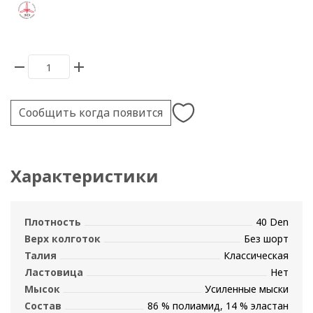
Сообщить когда появится
Характеристики
Плотность
40 Den
Верх колготок
Без шорт
Талия
Классическая
Ластовица
Нет
Мысок
Усиленные мыски
Состав
86 % полиамид, 14 % эластан