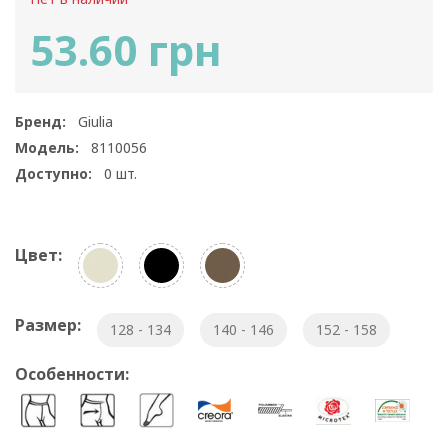
53.60 грн
Бренд:
Giulia
Модель:
8110056
Доступно:
0
шт.
Цвет:
Размер:
128 - 134
140 - 146
152 - 158
Особенности: