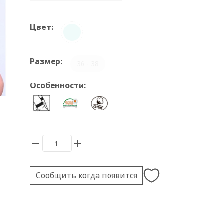
Цвет:
Размер:
36 - 38
Особенности:
Сообщить когда появится