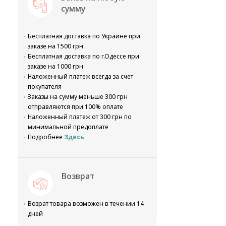
сумму
Бесплатная доставка по Украине при
заказе на 1500 грн
Бесплатная доставка по г.Одессе при
заказе на 1000 грн
Наложенный платеж всегда за счет
покупателя
Заказы на сумму меньше 300 грн
отправляются при 100% оплате
Наложенный платеж от 300 грн по
минимальной предоплате
Подробнее
Здесь
Возврат
Возрат товара возможен в течении 14
дней