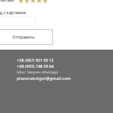
Рейтинг
д с картинки
Отправить
+38 (067) 921 03 12
+38 (093) 748 39 64
(Viber, Telegram, WhatsApp)
planetakolgot@gmail.com