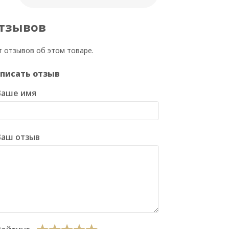
тзывов
т отзывов об этом товаре.
писать отзыв
Ваше имя
Ваш отзыв