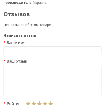
производитель
: Украина.
Отзывов
Нет отзывов об этом товаре.
Написать отзыв
Ваше имя
Ваш отзыв
Рейтинг