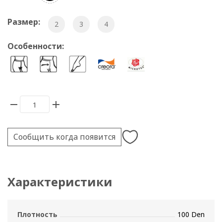
Размер:
2
3
4
Особенности:
Сообщить когда появится
Характеристики
Плотность
100 Den