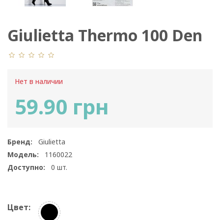
Giulietta Thermo 100 Den
Нет в наличии
59.90 грн
Бренд:
Giulietta
Модель:
1160022
Доступно:
0
шт.
Цвет: