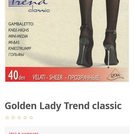
Golden Lady Trend classic
40 Den
Нет в наличии