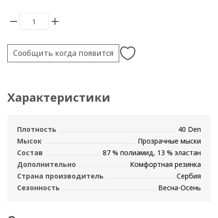
Сообщить когда появится
Характеристики
Плотность
40 Den
Мысок
Прозрачные мыски
Состав
87 % полиамид, 13 % эластан
Дополнительно
Комфортная резинка
Страна производитель
Сербия
Сезонность
Весна-Осень