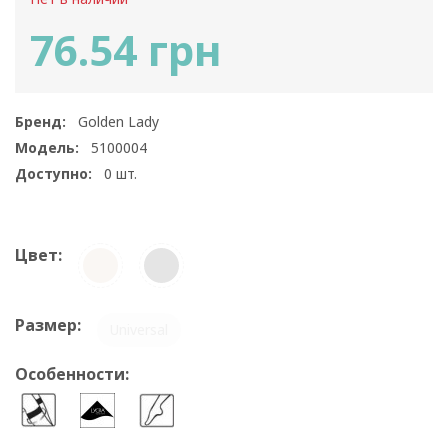
76.54 грн
Бренд:
Golden Lady
Модель:
5100004
Доступно:
0
шт.
Цвет:
Размер:
Universal
Особенности: