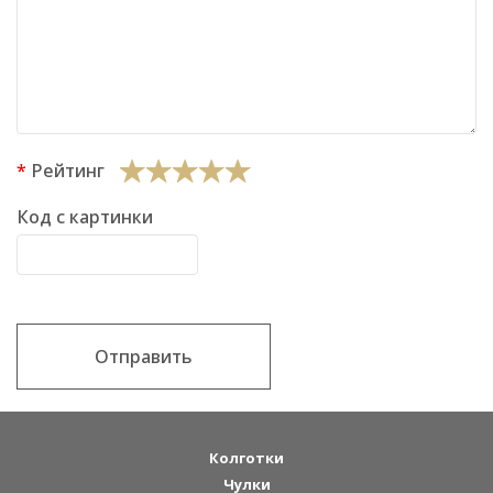
Рейтинг
Код с картинки
Отправить
Колготки
Чулки