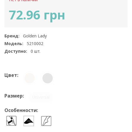
72.96 грн
Бренд:
Golden Lady
Модель:
5210002
Доступно:
0
шт.
Цвет:
Размер:
Universal
Особенности: