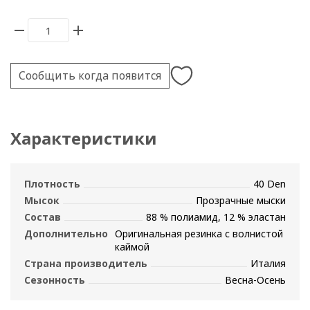
Сообщить когда появится
Характеристики
Плотность
40 Den
Мысок
Прозрачные мыски
Состав
88 % полиамид, 12 % эластан
Дополнительно
Оригинальная резинка с волнистой
каймой
Страна производитель
Италия
Сезонность
Весна-Осень