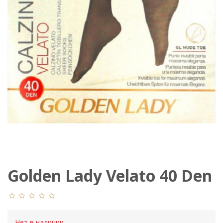
Golden Lady Velato 40 Den
Calzino
Нет в наличии