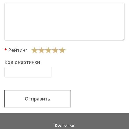
Рейтинг
Код с картинки
Отправить
Колготки