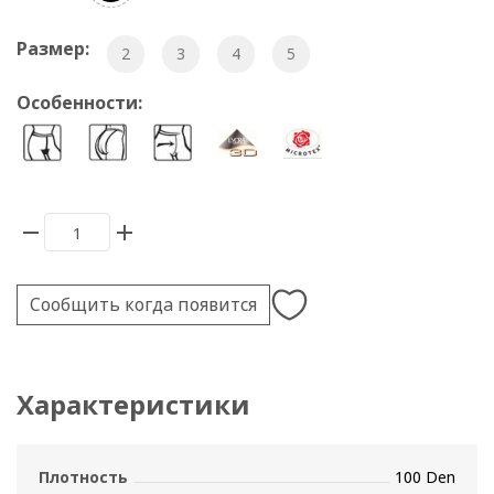
Размер:
2
3
4
5
Особенности:
Сообщить когда появится
Характеристики
Плотность
100 Den