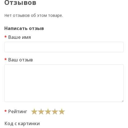
Отзывов
Нет отзывов об этом товаре.
Написать отзыв
Ваше имя
Ваш отзыв
Рейтинг
Код с картинки