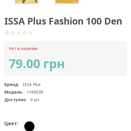
ISSA Plus Fashion 100 Den
Нет в наличии
79.00 грн
Бренд:
ISSA Plus
Модель:
1160038
Доступно:
0
шт.
Цвет: