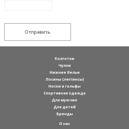
Отправить
Колготки
Чулки
Нижнее белье
Лосины (леггинсы)
Носки и гольфы
Спортивная одежда
Для мужчин
Для детей
Бренды
О нас