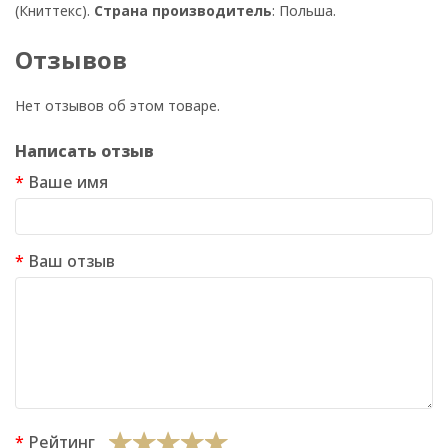
(Книттекс).
Страна производитель
: Польша.
Отзывов
Нет отзывов об этом товаре.
Написать отзыв
Ваше имя
Ваш отзыв
Рейтинг