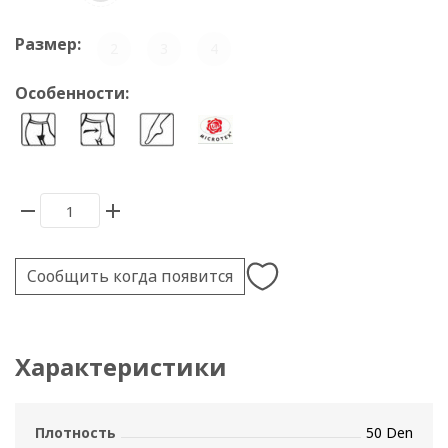
Размер:
2
3
4
Особенности:
Сообщить когда появится
Характеристики
Плотность
50 Den