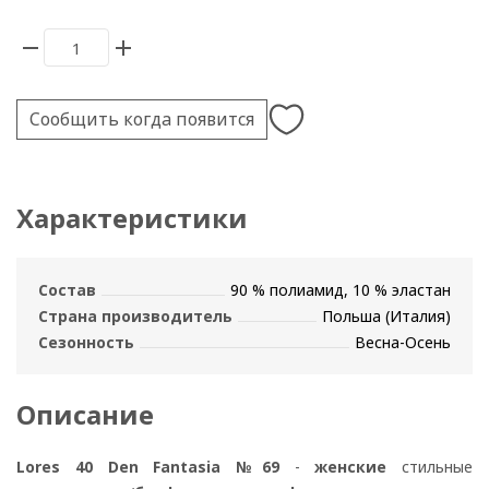
Сообщить когда появится
Характеристики
Состав
90 % полиамид, 10 % эластан
Страна производитель
Польша (Италия)
Сезонность
Весна-Осень
Описание
Lores 40 Den Fantasia №69
-
женские
стильные