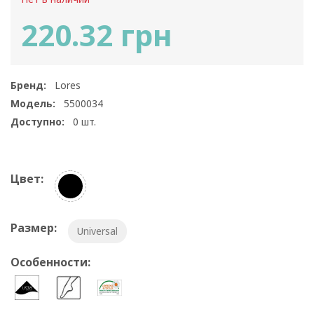
220.32 грн
Бренд:
Lores
Модель:
5500034
Доступно:
0
шт.
Цвет:
Размер:
Universal
Особенности: