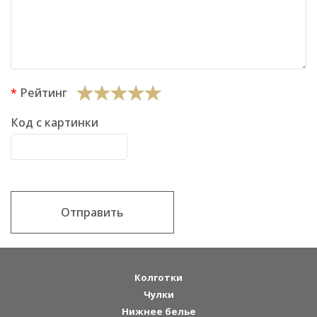
Рейтинг
Код с картинки
Отправить
Колготки
Чулки
Нижнее белье