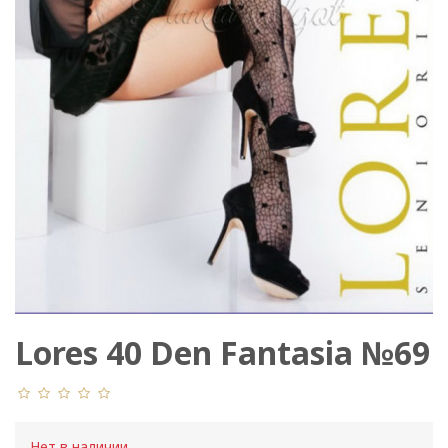
Lores 40 Den Fantasia №69
Нет в наличии