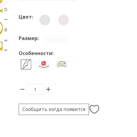
Цвет:
Размер:
Universal
Особенности:
Сообщить когда появится