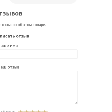
тзывов
т отзывов об этом товаре.
писать отзыв
Ваше имя
Ваш отзыв