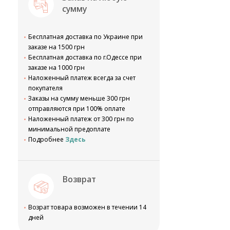
сумму
Бесплатная доставка по Украине при
заказе на 1500 грн
Бесплатная доставка по г.Одессе при
заказе на 1000 грн
Наложенный платеж всегда за счет
покупателя
Заказы на сумму меньше 300 грн
отправляются при 100% оплате
Наложенный платеж от 300 грн по
минимальной предоплате
Подробнее
Здесь
Возврат
Возрат товара возможен в течении 14
дней