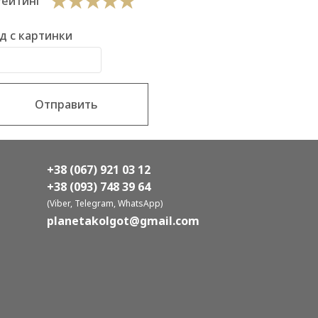
Рейтинг
д с картинки
Отправить
+38 (067) 921 03 12
+38 (093) 748 39 64
(Viber, Telegram, WhatsApp)
planetakolgot@gmail.com