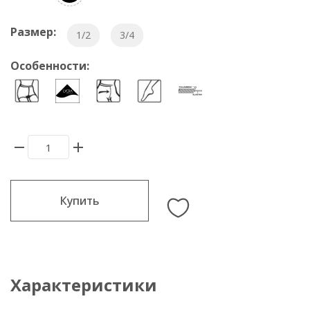
Размер:
1/2
3/4
Особенности:
Купить
Характеристики