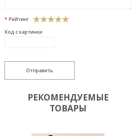
Рейтинг
Код с картинки
Отправить
РЕКОМЕНДУЕМЫЕ
ТОВАРЫ