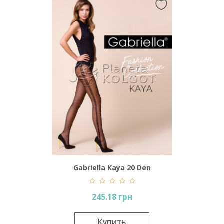
Gabriella Kaya 20 Den
245.18 грн
Купить