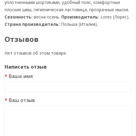
уплотненными шортиками, удобный пояс, комфортные
плоские швы, гигиеническая ластовица, прозрачные мыски.
Сезонность:
весна-осень.
Производитель:
Lores (Лорес).
Страна производитель:
Польша (Италия).
Отзывов
Нет отзывов об этом товаре.
Написать отзыв
Ваше имя
Ваш отзыв