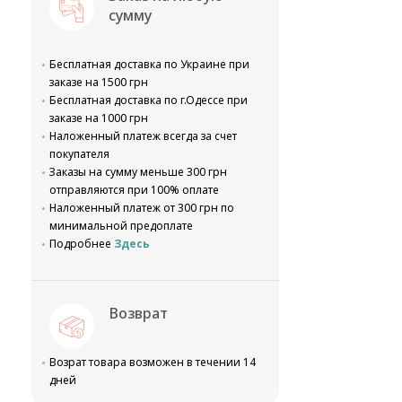
сумму
Бесплатная доставка по Украине при
заказе на 1500 грн
Бесплатная доставка по г.Одессе при
заказе на 1000 грн
Наложенный платеж всегда за счет
покупателя
Заказы на сумму меньше 300 грн
отправляются при 100% оплате
Наложенный платеж от 300 грн по
минимальной предоплате
Подробнее
Здесь
Возврат
Возрат товара возможен в течении 14
дней