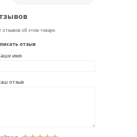
тзывов
т отзывов об этом товаре.
писать отзыв
Ваше имя
Ваш отзыв