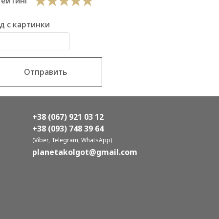
Рейтинг
д с картинки
Отправить
+38 (067) 921 03 12
+38 (093) 748 39 64
(Viber, Telegram, WhatsApp)
planetakolgot@gmail.com