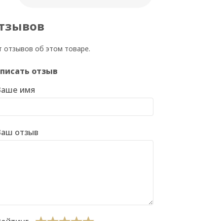
тзывов
т отзывов об этом товаре.
писать отзыв
Ваше имя
Ваш отзыв