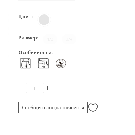
Цвет:
Размер:
1/2
3/4
Особенности:
Сообщить когда появится