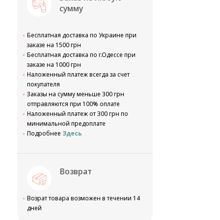
сумму
Бесплатная доставка по Украине при
заказе на 1500 грн
Бесплатная доставка по г.Одессе при
заказе на 1000 грн
Наложенный платеж всегда за счет
покупателя
Заказы на сумму меньше 300 грн
отправляются при 100% оплате
Наложенный платеж от 300 грн по
минимальной предоплате
Подробнее
Здесь
Возврат
Возрат товара возможен в течении 14
дней