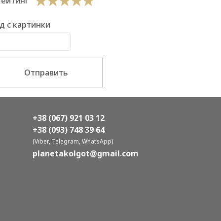
Рейтинг
д с картинки
Отправить
+38 (067) 921 03 12
+38 (093) 748 39 64
(Viber, Telegram, WhatsApp)
planetakolgot@gmail.com