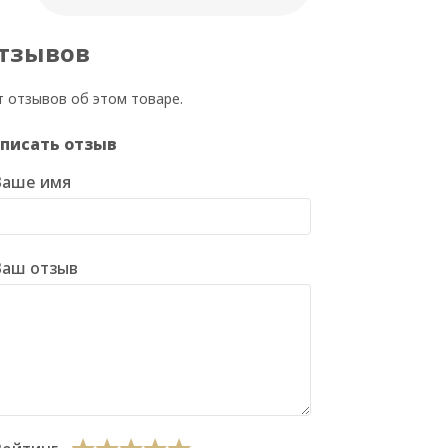
тзывов
т отзывов об этом товаре.
писать отзыв
Ваше имя
Ваш отзыв