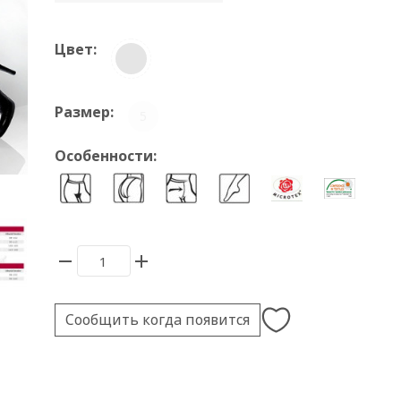
Цвет:
Размер:
5
Особенности:
Сообщить когда появится