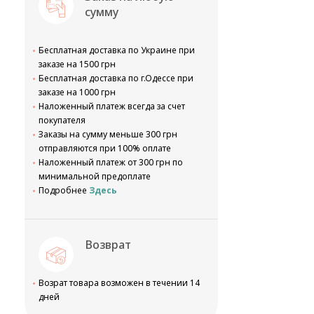
сумму
Бесплатная доставка по Украине при
заказе на 1500 грн
Бесплатная доставка по г.Одессе при
заказе на 1000 грн
Наложенный платеж всегда за счет
покупателя
Заказы на сумму меньше 300 грн
отправляются при 100% оплате
Наложенный платеж от 300 грн по
минимальной предоплате
Подробнее
Здесь
Возврат
Возрат товара возможен в течении 14
дней