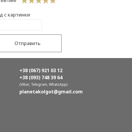
Рейтинг
д с картинки
Отправить
+38 (067) 921 03 12
+38 (093) 748 39 64
(Viber, Telegram, WhatsApp)
planetakolgot@gmail.com