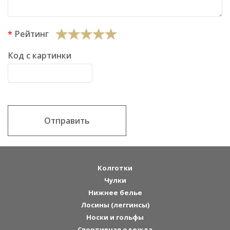
Рейтинг
Код с картинки
Отправить
Колготки
Чулки
Нижнее белье
Лосины (леггинсы)
Носки и гольфы
Спортивная одежда