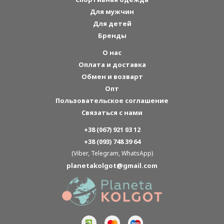
Для мужчин
Для детей
Бренды
О нас
Оплата и доставка
Обмен и возварт
Опт
Пользовательское соглашение
Связаться с нами
+38 (067) 921 03 12
+38 (093) 748 39 64
(Viber, Telegram, WhatsApp)
planetakolgot@gmail.com