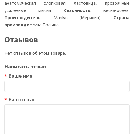
анатомическая хлопковая ластовица, прозрачные
усиленные мыски.
Сезонность
: весна-осень.
Производитель
: Marilyn (Мерилин).
Страна
производитель
: Польша.
Отзывов
Нет отзывов об этом товаре.
Написать отзыв
Ваше имя
Ваш отзыв