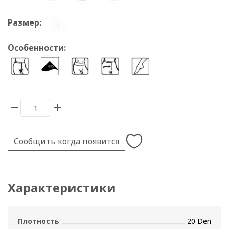
Размер:
5
Особенности:
Сообщить когда появится
Характеристики
Плотность
20 Den