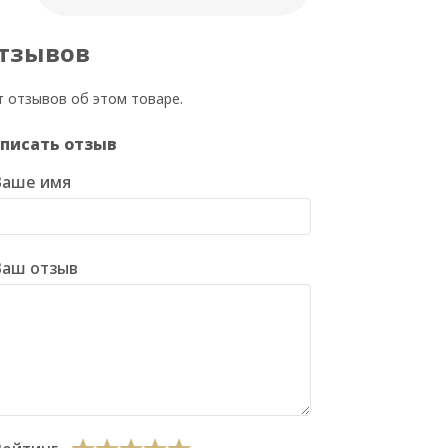
тзывов
т отзывов об этом товаре.
писать отзыв
Ваше имя
Ваш отзыв