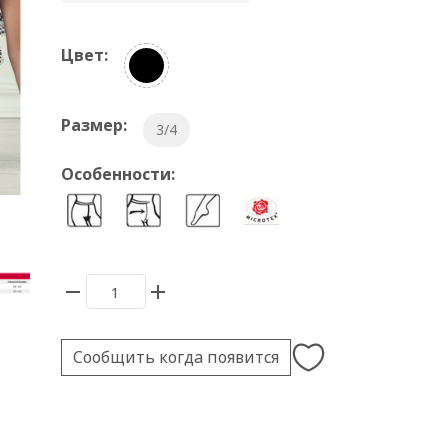
Цвет:
Размер:
3/4
Особенности:
Сообщить когда появится