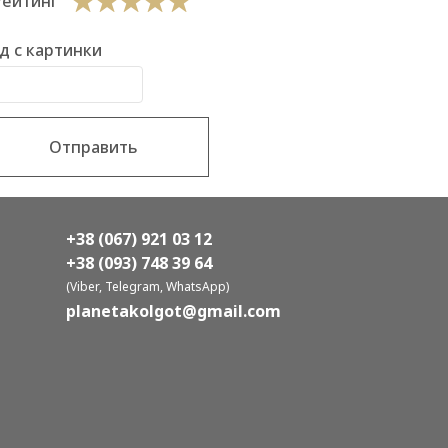
Рейтинг
д с картинки
Отправить
+38 (067) 921 03 12
+38 (093) 748 39 64
(Viber, Telegram, WhatsApp)
planetakolgot@gmail.com