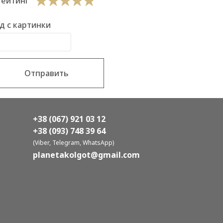
Рейтинг
д с картинки
Отправить
+38 (067) 921 03 12
+38 (093) 748 39 64
(Viber, Telegram, WhatsApp)
planetakolgot@gmail.com