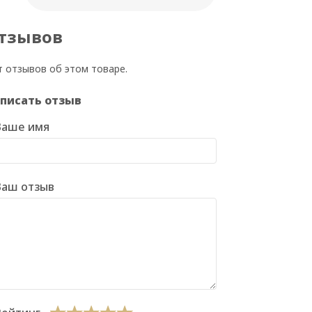
тзывов
т отзывов об этом товаре.
писать отзыв
Ваше имя
Ваш отзыв