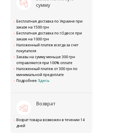
сумму
Бесплатная доставка по Украине при
заказе на 1500 грн
Бесплатная доставка по г.Одессе при
заказе на 1000 грн
Наложенный платеж всегда за счет
покупателя
Заказы на сумму меньше 300 грн
отправляются при 100% оплате
Наложенный платеж от 300 грн по
минимальной предоплате
Подробнее
Здесь
Возврат
Возрат товара возможен в течении 14
дней