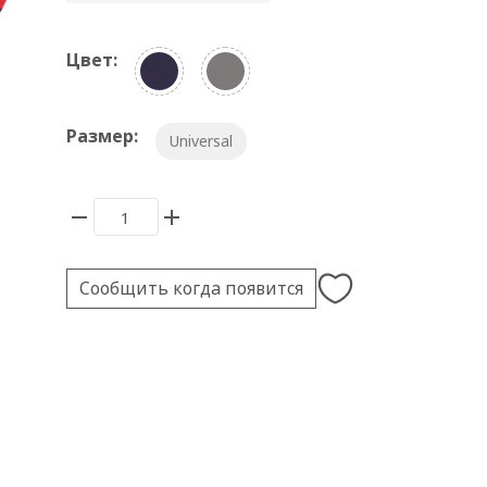
Цвет:
Размер:
Universal
Сообщить когда появится