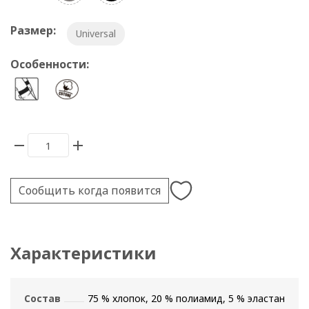
Размер:
Universal
Особенности:
Сообщить когда появится
Характеристики
Состав
75 % хлопок, 20 % полиамид, 5 % эластан