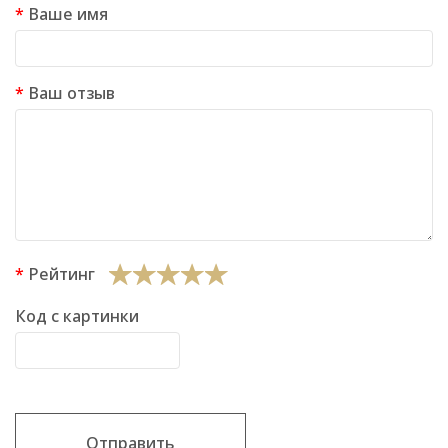
Ваше имя
Ваш отзыв
Рейтинг
Код с картинки
Отправить