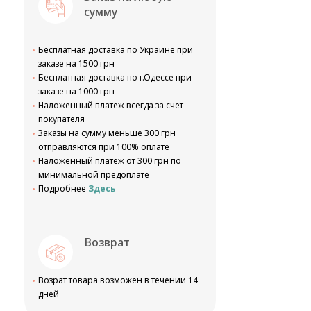
сумму
Бесплатная доставка по Украине при
заказе на 1500 грн
Бесплатная доставка по г.Одессе при
заказе на 1000 грн
Наложенный платеж всегда за счет
покупателя
Заказы на сумму меньше 300 грн
отправляются при 100% оплате
Наложенный платеж от 300 грн по
минимальной предоплате
Подробнее
Здесь
Возврат
Возрат товара возможен в течении 14
дней