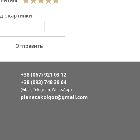
Рейтинг
д с картинки
Отправить
+38 (067) 921 03 12
+38 (093) 748 39 64
(Viber, Telegram, WhatsApp)
planetakolgot@gmail.com