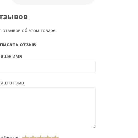
тзывов
т отзывов об этом товаре.
писать отзыв
Ваше имя
Ваш отзыв