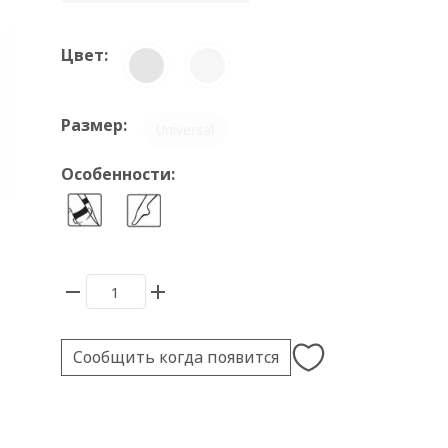
Цвет:
Размер:
Universal
Особенности:
Сообщить когда появится