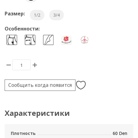
Размер:
1/2
3/4
Особенности:
Сообщить когда появится
Характеристики
Плотность
60 Den