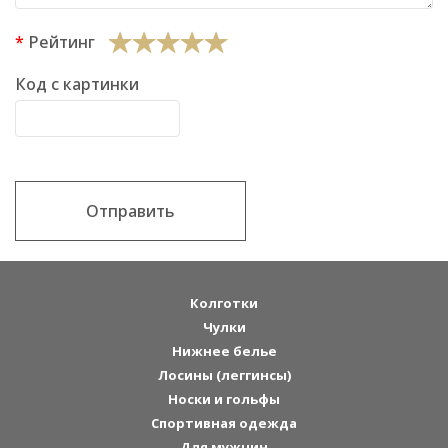
Рейтинг
Код с картинки
Отправить
Колготки
Чулки
Нижнее белье
Лосины (леггинсы)
Носки и гольфы
Спортивная одежда
Для мужчин