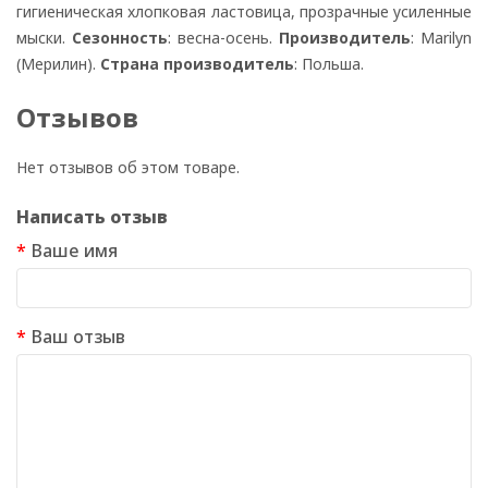
гигиеническая хлопковая ластовица, прозрачные усиленные
мыски.
Сезонность
: весна-осень.
Производитель
: Marilyn
(Мерилин).
Страна производитель
: Польша.
Отзывов
Нет отзывов об этом товаре.
Написать отзыв
Ваше имя
Ваш отзыв