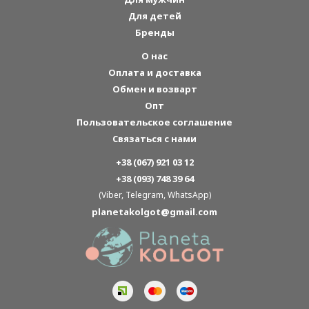
Для детей
Бренды
О нас
Оплата и доставка
Обмен и возварт
Опт
Пользовательское соглашение
Связаться с нами
+38 (067) 921 03 12
+38 (093) 748 39 64
(Viber, Telegram, WhatsApp)
planetakolgot@gmail.com