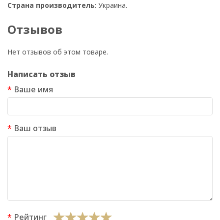
Страна производитель
: Украина.
Отзывов
Нет отзывов об этом товаре.
Написать отзыв
Ваше имя
Ваш отзыв
Рейтинг