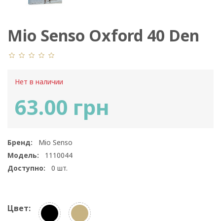
Mio Senso Oxford 40 Den
Нет в наличии
63.00 грн
Бренд:
Mio Senso
Модель:
1110044
Доступно:
0
шт.
Цвет: