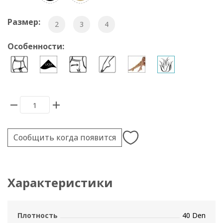
Размер:
2
3
4
Особенности:
Сообщить когда появится
Характеристики
Плотность
40 Den