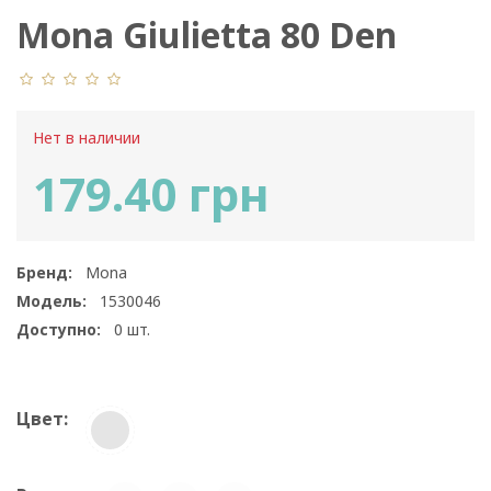
Mona Giulietta 80 Den
Нет в наличии
179.40 грн
Бренд:
Mona
Модель:
1530046
Доступно:
0
шт.
Цвет: