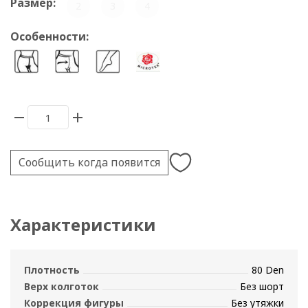
Размер:
2
3
4
Особенности:
Сообщить когда появится
Характеристики
Плотность
80 Den
Верх колготок
Без шорт
Коррекция фигуры
Без утяжки