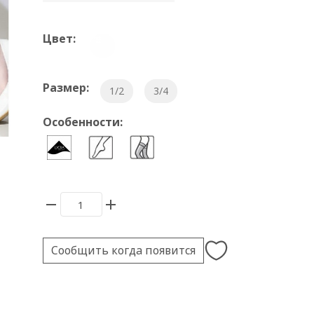
Цвет:
Размер:
1/2
3/4
Особенности:
Сообщить когда появится