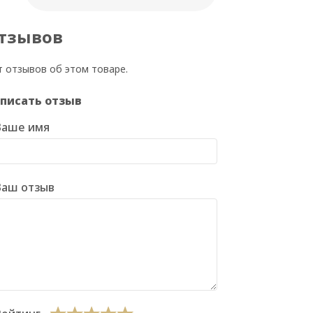
тзывов
т отзывов об этом товаре.
писать отзыв
Ваше имя
Ваш отзыв