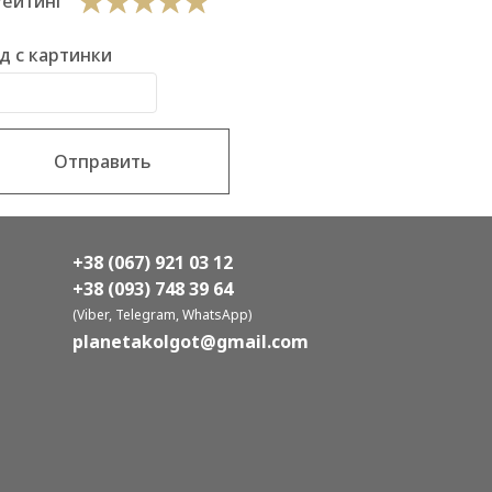
Рейтинг
д с картинки
Отправить
+38 (067) 921 03 12
+38 (093) 748 39 64
(Viber, Telegram, WhatsApp)
planetakolgot@gmail.com