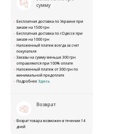
сумму
Бесплатная доставка по Украине при
заказе на 1500 грн
Бесплатная доставка по г.Одессе при
заказе на 1000 грн
Наложенный платеж всегда за счет
покупателя
Заказы на сумму меньше 300 грн
отправляются при 100% оплате
Наложенный платеж от 300 грн по
минимальной предоплате
Подробнее
Здесь
Возврат
Возрат товара возможен в течении 14
дней