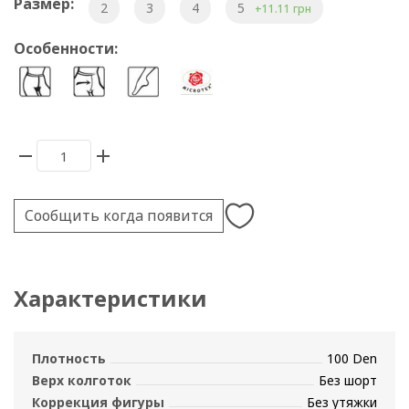
Размер:
2
3
4
5
+11.11 грн
Особенности:
Сообщить когда появится
Характеристики
Плотность
100 Den
Верх колготок
Без шорт
Коррекция фигуры
Без утяжки