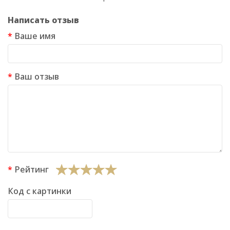
Написать отзыв
Ваше имя
Ваш отзыв
Рейтинг
Код с картинки