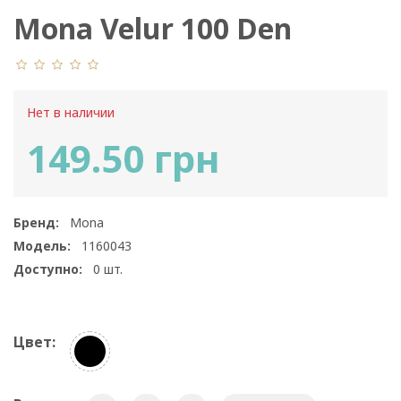
Mona Velur 100 Den
Нет в наличии
149.50 грн
Бренд:
Mona
Модель:
1160043
Доступно:
0
шт.
Цвет: