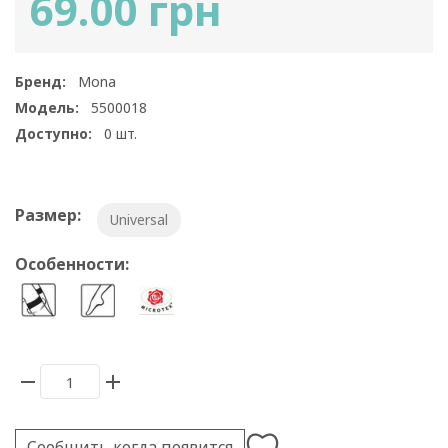
69.00 грн
Бренд:
Mona
Модель:
5500018
Доступно:
0
шт.
Размер:
Universal
Особенности:
Сообщить когда появится