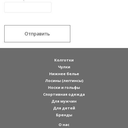
Отправить
Колготки
Чулки
Нижнее белье
Лосины (леггинсы)
Носки и гольфы
Спортивная одежда
Для мужчин
Для детей
Бренды
О нас