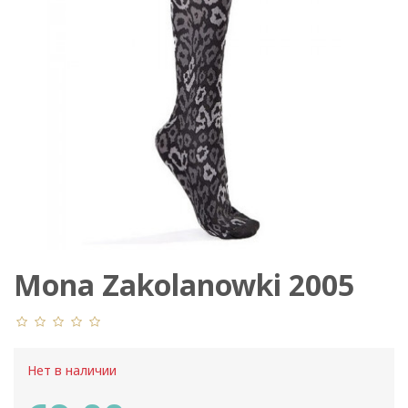
Mona Zakolanowki 2005
Нет в наличии