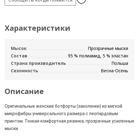
Характеристики
Мысок
Прозрачные мыски
Состав
95 % полиамид, 5 % эластан
Страна производитель
Польша
Сезонность
Весна-Осень
Описание
Оригинальные женские ботфорты (заколенки) из мягкой
микрофибры универсального размера с леопардовым
принтом. Тонкая комфортная резинка, прозрачные усиленные
мыски.