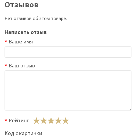
Отзывов
Нет отзывов об этом товаре.
Написать отзыв
Ваше имя
Ваш отзыв
Рейтинг
Код с картинки