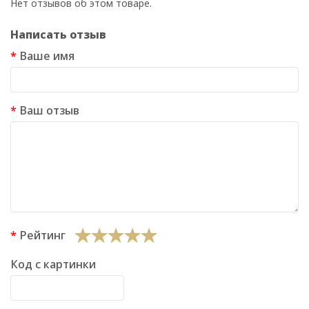
Нет отзывов об этом товаре.
Написать отзыв
Ваше имя
Ваш отзыв
Рейтинг
Код с картинки