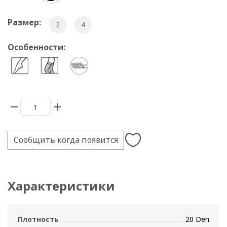
Размер:
2
4
Особенности:
Сообщить когда появится
Характеристики
Плотность
20 Den