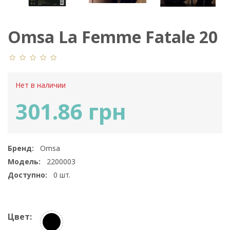
Omsa La Femme Fatale 20
Den Autoreggente
Нет в наличии
301.86 грн
Бренд:
Omsa
Модель:
2200003
Доступно:
0
шт.
Цвет: