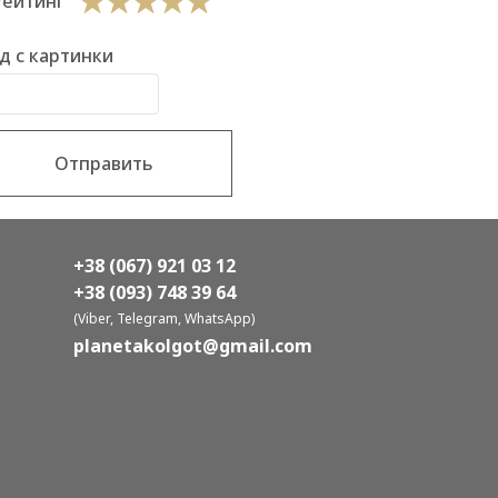
Рейтинг
д с картинки
Отправить
+38 (067) 921 03 12
+38 (093) 748 39 64
(Viber, Telegram, WhatsApp)
planetakolgot@gmail.com