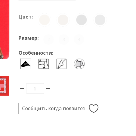
Цвет:
Размер:
2
3
4
Особенности:
Сообщить когда появится