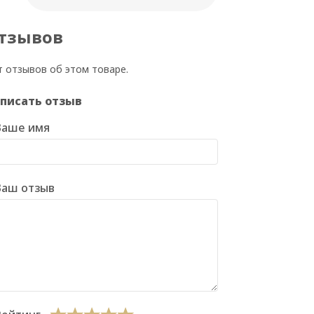
тзывов
т отзывов об этом товаре.
писать отзыв
Ваше имя
Ваш отзыв