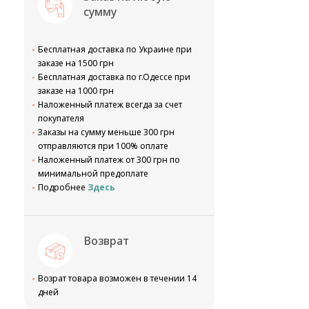
сумму
Бесплатная доставка по Украине при
заказе на 1500 грн
Бесплатная доставка по г.Одессе при
заказе на 1000 грн
Наложенный платеж всегда за счет
покупателя
Заказы на сумму меньше 300 грн
отправляются при 100% оплате
Наложенный платеж от 300 грн по
минимальной предоплате
Подробнее
Здесь
Возврат
Возрат товара возможен в течении 14
дней