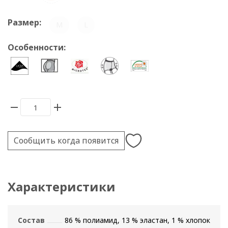
Размер:
M
L
Особенности:
Сообщить когда появится
Характеристики
Состав
86 % полиамид, 13 % эластан, 1 % хлопок