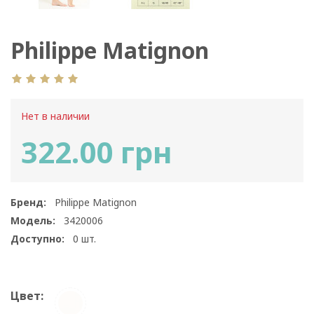
Philippe Matignon
Harmonie Gaine
Нет в наличии
322.00 грн
Бренд:
Philippe Matignon
Модель:
3420006
Доступно:
0
шт.
Цвет: