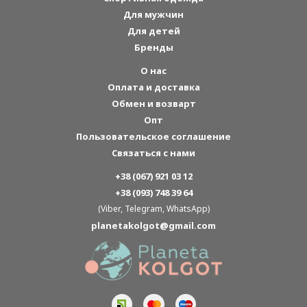
Для мужчин
Для детей
Бренды
О нас
Оплата и доставка
Обмен и возварт
Опт
Пользовательское соглашение
Связаться с нами
+38 (067) 921 03 12
+38 (093) 748 39 64
(Viber, Telegram, WhatsApp)
planetakolgot@gmail.com