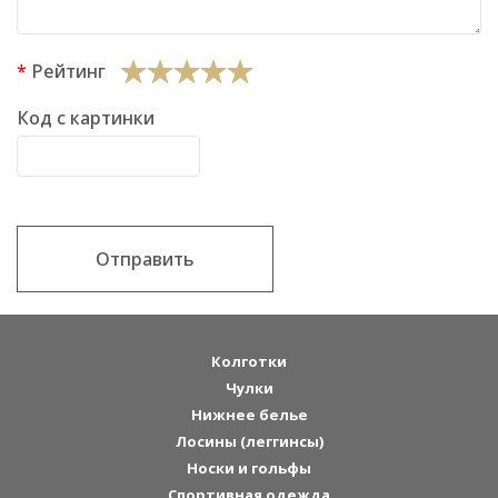
Рейтинг
Код с картинки
Отправить
Колготки
Чулки
Нижнее белье
Лосины (леггинсы)
Носки и гольфы
Спортивная одежда