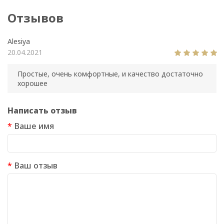
Отзывов
Alesiya
20.04.2021
Простые, очень комфортные, и качество достаточно
хорошее
Написать отзыв
Ваше имя
Ваш отзыв