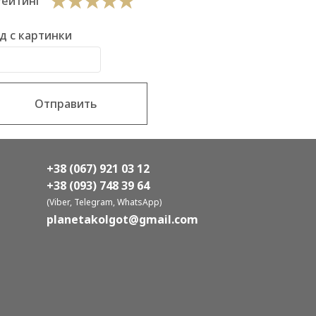
Рейтинг
д с картинки
Отправить
+38 (067) 921 03 12
+38 (093) 748 39 64
(Viber, Telegram, WhatsApp)
planetakolgot@gmail.com