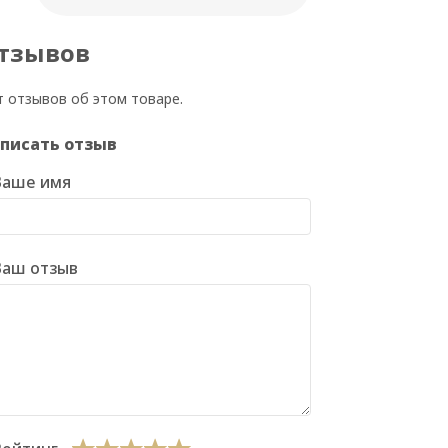
тзывов
т отзывов об этом товаре.
писать отзыв
Ваше имя
Ваш отзыв