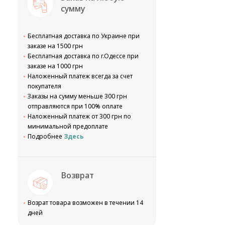
сумму
Бесплатная доставка по Украине при
заказе на 1500 грн
Бесплатная доставка по г.Одессе при
заказе на 1000 грн
Наложенный платеж всегда за счет
покупателя
Заказы на сумму меньше 300 грн
отправляются при 100% оплате
Наложенный платеж от 300 грн по
минимальной предоплате
Подробнее
Здесь
Возврат
Возрат товара возможен в течении 14
дней