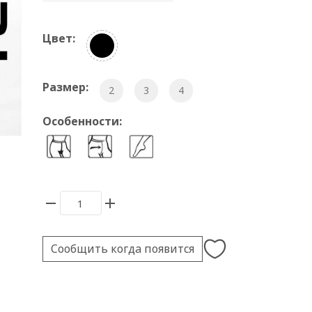
Цвет:
Размер:
2
3
4
Особенности:
Сообщить когда появится