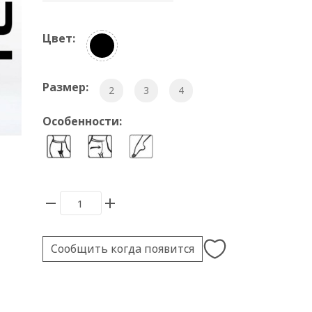
Цвет:
Размер:
2
3
4
Особенности:
Сообщить когда появится