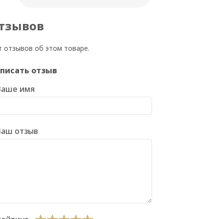
тзывов
т отзывов об этом товаре.
писать отзыв
Ваше имя
Ваш отзыв