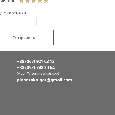
Рейтинг
д с картинки
Отправить
+38 (067) 921 03 12
+38 (093) 748 39 64
(Viber, Telegram, WhatsApp)
planetakolgot@gmail.com