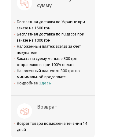
сумму
Бесплатная доставка по Украине при
заказе на 1500 грн
Бесплатная доставка по г.Одессе при
заказе на 1000 грн
Наложенный платеж всегда за счет
покупателя
Заказы на сумму меньше 300 грн
отправляются при 100% оплате
Наложенный платеж от 300 грн по
минимальной предоплате
Подробнее
Здесь
Возврат
Возрат товара возможен в течении 14
дней