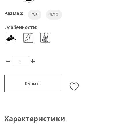
Размер:
7/8
9/10
Особенности:
Купить
Характеристики