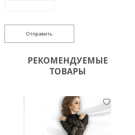
Отправить
РЕКОМЕНДУЕМЫЕ
ТОВАРЫ