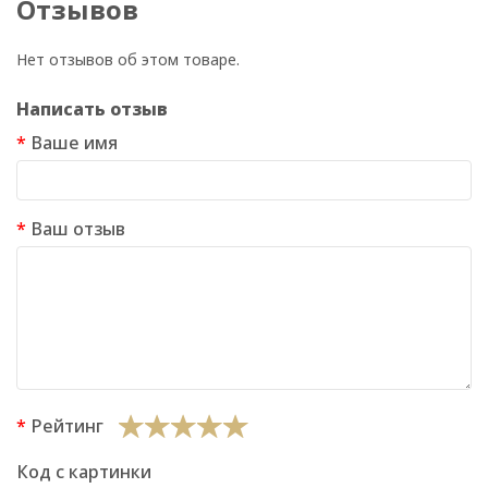
Отзывов
Нет отзывов об этом товаре.
Написать отзыв
Ваше имя
Ваш отзыв
Рейтинг
Код с картинки