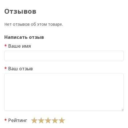
Отзывов
Нет отзывов об этом товаре.
Написать отзыв
Ваше имя
Ваш отзыв
Рейтинг