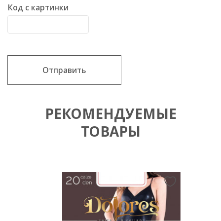
Код с картинки
Отправить
РЕКОМЕНДУЕМЫЕ
ТОВАРЫ