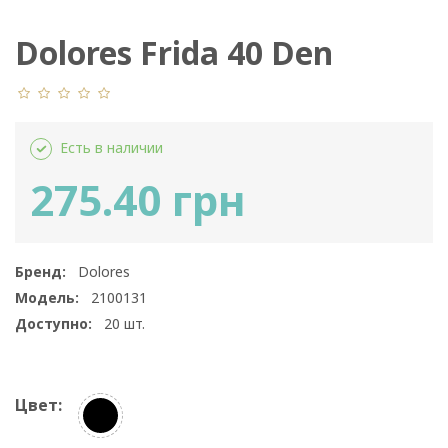
Dolores Frida 40 Den
Есть в наличии
275.40 грн
Бренд:
Dolores
Модель:
2100131
Доступно:
20
шт.
Цвет: