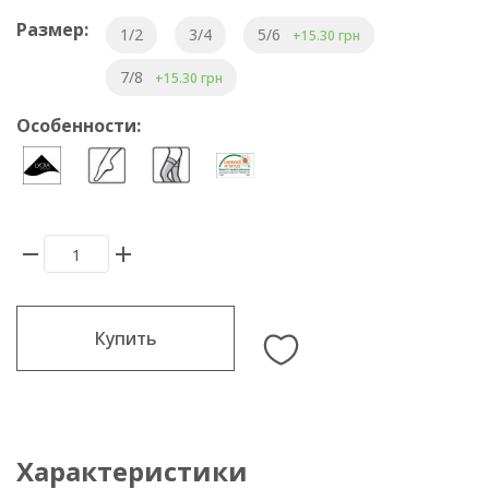
Размер:
1/2
3/4
5/6
+15.30 грн
7/8
+15.30 грн
Особенности:
Купить
Характеристики