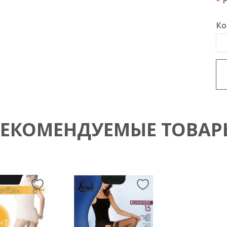
Ко
РЕКОМЕНДУЕМЫЕ ТОВАР