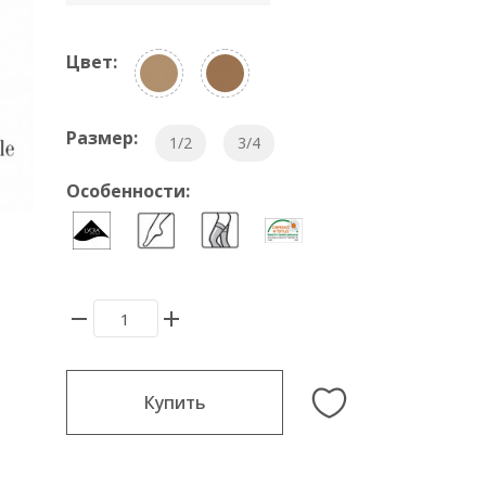
Цвет:
Размер:
1/2
3/4
Особенности:
Купить