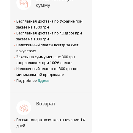
сумму
Бесплатная доставка по Украине при
заказе на 1500 грн
Бесплатная доставка по г.Одессе при
заказе на 1000 грн
Наложенный платеж всегда за счет
покупателя
Заказы на сумму меньше 300 грн
отправляются при 100% оплате
Наложенный платеж от 300 грн по
минимальной предоплате
Подробнее
Здесь
Возврат
Возрат товара возможен в течении 14
дней