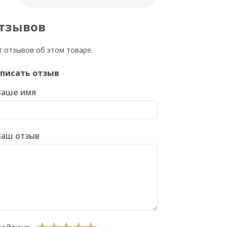
тзывов
т отзывов об этом товаре.
писать отзыв
Ваше имя
Ваш отзыв