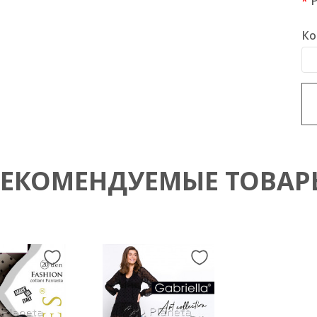
Ко
РЕКОМЕНДУЕМЫЕ ТОВАР