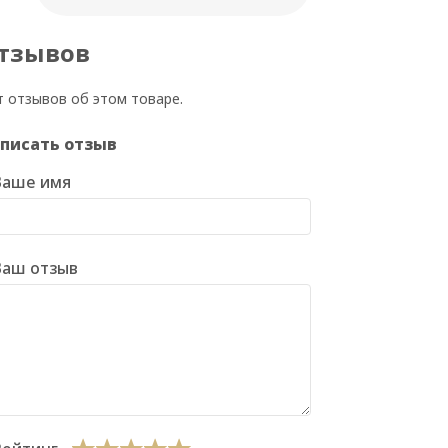
тзывов
т отзывов об этом товаре.
писать отзыв
Ваше имя
Ваш отзыв