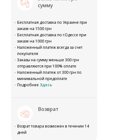
сумму
Бесплатная доставка по Украине при
заказе на 1500 грн
Бесплатная доставка по г.Одессе при
заказе на 1000 грн
Наложенный платеж всегда за счет
покупателя
Заказы на сумму меньше 300 грн
отправляются при 100% оплате
Наложенный платеж от 300 грн по
минимальной предоплате
Подробнее
Здесь
Возврат
Возрат товара возможен в течении 14
дней