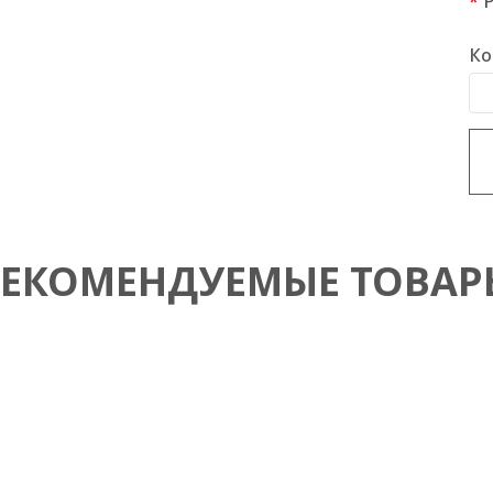
Ко
РЕКОМЕНДУЕМЫЕ ТОВАР