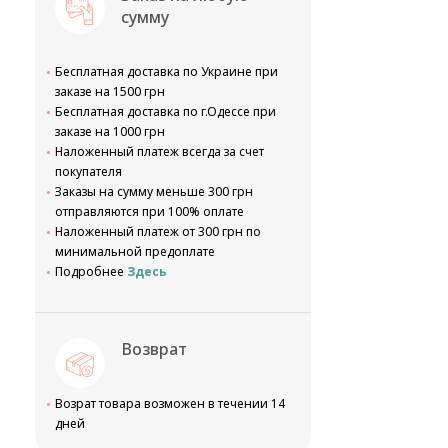
сумму
Бесплатная доставка по Украине при
заказе на 1500 грн
Бесплатная доставка по г.Одессе при
заказе на 1000 грн
Наложенный платеж всегда за счет
покупателя
Заказы на сумму меньше 300 грн
отправляются при 100% оплате
Наложенный платеж от 300 грн по
минимальной предоплате
Подробнее
Здесь
Возврат
Возрат товара возможен в течении 14
дней