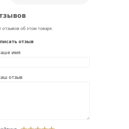
тзывов
т отзывов об этом товаре.
писать отзыв
Ваше имя
Ваш отзыв