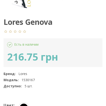
Lores Genova
Есть в наличии
216.75 грн
Бренд:
Lores
Модель:
1530167
Доступно:
5
шт.
Цвет: