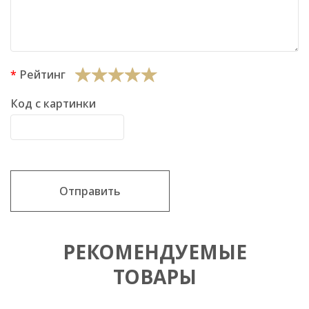
Рейтинг
Код с картинки
Отправить
РЕКОМЕНДУЕМЫЕ
ТОВАРЫ