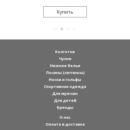
Купить
Колготки
Чулки
Нижнее белье
Лосины (леггинсы)
Носки и гольфы
Спортивная одежда
Для мужчин
Для детей
Бренды
О нас
Оплата и доставка