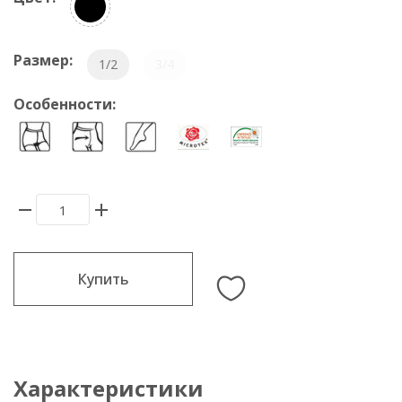
Размер:
1/2
3/4
Особенности:
Купить
Характеристики