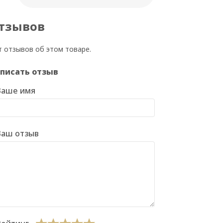
тзывов
т отзывов об этом товаре.
писать отзыв
Ваше имя
Ваш отзыв