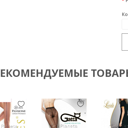
Ко
РЕКОМЕНДУЕМЫЕ ТОВАР