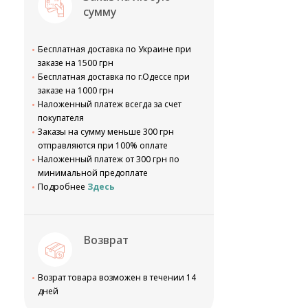
сумму
Бесплатная доставка по Украине при
заказе на 1500 грн
Бесплатная доставка по г.Одессе при
заказе на 1000 грн
Наложенный платеж всегда за счет
покупателя
Заказы на сумму меньше 300 грн
отправляются при 100% оплате
Наложенный платеж от 300 грн по
минимальной предоплате
Подробнее
Здесь
Возврат
Возрат товара возможен в течении 14
дней