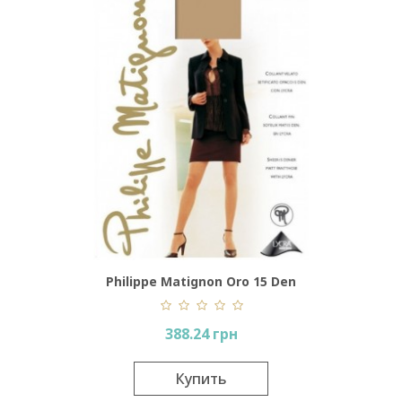
Philippe Matignon Oro 15 Den
388.24 грн
Купить