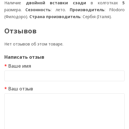
Наличие
двойной вставки сзади
в колготках
5
размера.
Сезонность
: лето.
Производитель
: Filodoro
(Филодоро).
Страна производитель
: Сербія (Італія).
Отзывов
Нет отзывов об этом товаре.
Написать отзыв
Ваше имя
Ваш отзыв