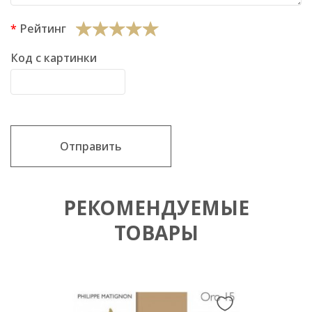
Рейтинг
Код с картинки
Отправить
РЕКОМЕНДУЕМЫЕ
ТОВАРЫ