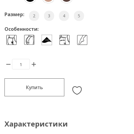
Размер:
2
3
4
5
Особенности:
Купить
Характеристики