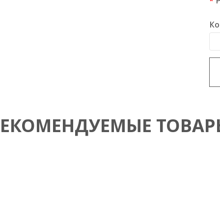
Ко
РЕКОМЕНДУЕМЫЕ ТОВАР