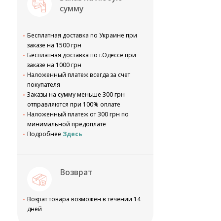
сумму
Бесплатная доставка по Украине при
заказе на 1500 грн
Бесплатная доставка по г.Одессе при
заказе на 1000 грн
Наложенный платеж всегда за счет
покупателя
Заказы на сумму меньше 300 грн
отправляются при 100% оплате
Наложенный платеж от 300 грн по
минимальной предоплате
Подробнее
Здесь
Возврат
Возрат товара возможен в течении 14
дней