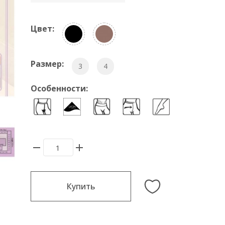
Цвет:
Размер:
3
4
Особенности:
Купить