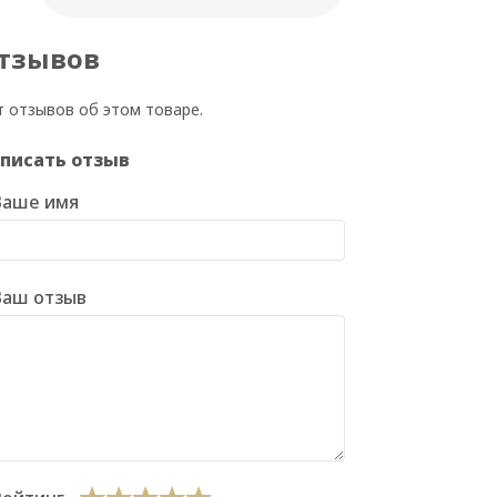
тзывов
т отзывов об этом товаре.
писать отзыв
Ваше имя
Ваш отзыв