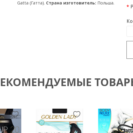
Gatta (Гатта).
Страна изготовитель:
Польша.
Ко
РЕКОМЕНДУЕМЫЕ ТОВАР