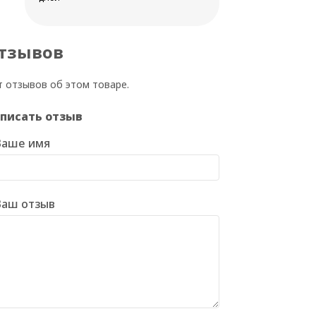
тзывов
т отзывов об этом товаре.
писать отзыв
Ваше имя
Ваш отзыв