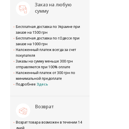
Заказ на любую
сумму
Бесплатная доставка по Украине при
заказе на 1500 грн
Бесплатная доставка по г.Одессе при
заказе на 1000 грн
Наложенный платеж всегда за счет
покупателя
Заказы на сумму меньше 300 грн
отправляются при 100% оплате
Наложенный платеж от 300 грн по
минимальной предоплате
Подробнее
Здесь
Возврат
Возрат товара возможен в течении 14
дней