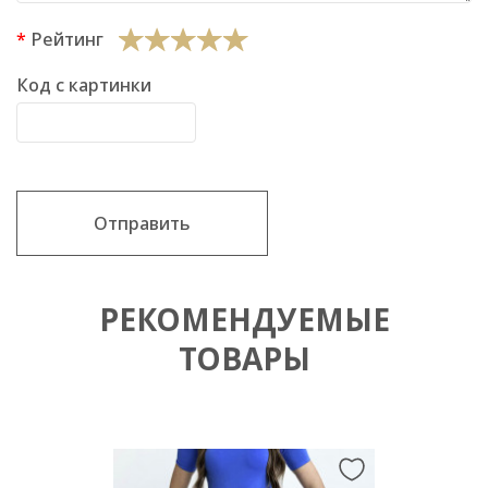
Рейтинг
Код с картинки
Отправить
РЕКОМЕНДУЕМЫЕ
ТОВАРЫ