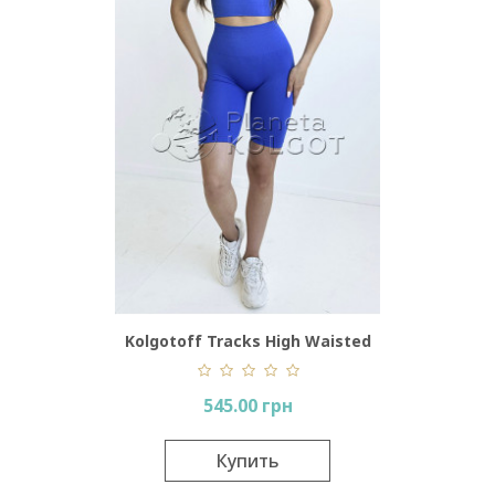
Kolgotoff Tracks High Waisted
545.00 грн
Купить