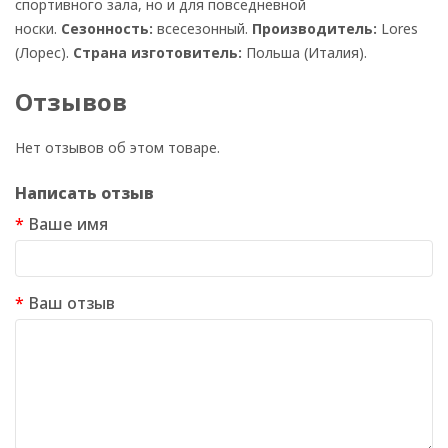
спортивного зала, но и для повседневной
носки.
Сезонность:
всесезонный.
Производитель:
Lores
(Лорес).
Страна изготовитель:
Польша (Италия).
Отзывов
Нет отзывов об этом товаре.
Написать отзыв
Ваше имя
Ваш отзыв