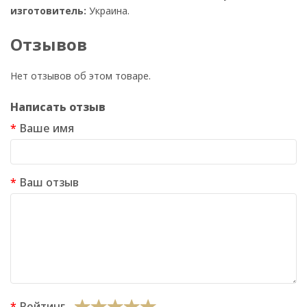
изготовитель:
Украина.
Отзывов
Нет отзывов об этом товаре.
Написать отзыв
Ваше имя
Ваш отзыв
Рейтинг