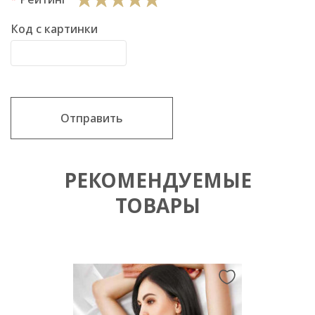
Код с картинки
Отправить
РЕКОМЕНДУЕМЫЕ
ТОВАРЫ